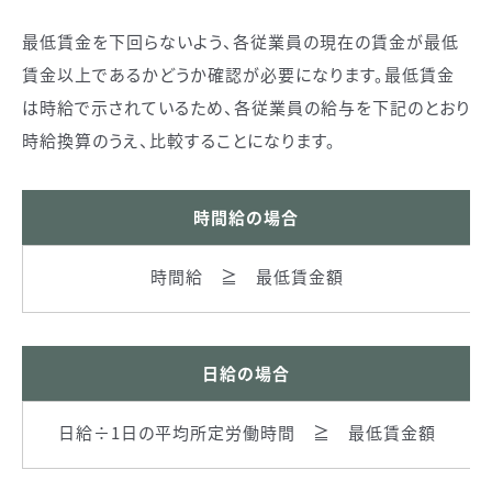
最低賃金を下回らないよう、各従業員の現在の賃金が最低
賃金以上であるかどうか確認が必要になります。最低賃金
は時給で示されているため、各従業員の給与を下記のとおり
時給換算のうえ、比較することになります。
時間給の場合
時間給 ≧ 最低賃金額
日給の場合
日給÷1日の平均所定労働時間 ≧ 最低賃金額