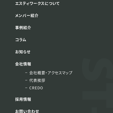
エスティワークスについて
メンバー紹介
事例紹介
コラム
お知らせ
会社情報
会社概要・アクセスマップ
代表挨拶
CREDO
採用情報
お問い合わせ