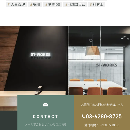
人事管理
採用
労務DD
代表コラム
社労士
お電話でのお問い合わせはこちら
03-6280-8725
CONTACT
メールでのお問い合わせはこちら
受付時間 平日9:00〜18:00