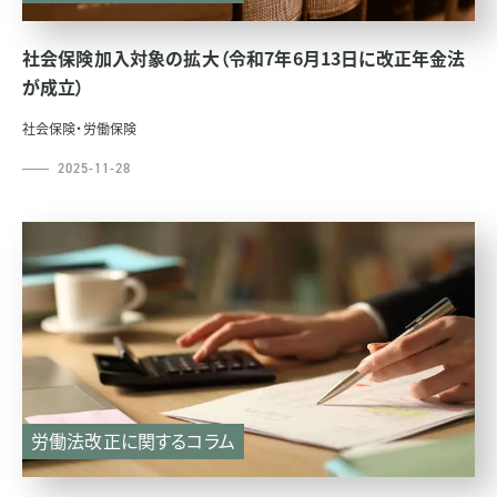
社会保険加入対象の拡大（令和7年6月13日に改正年金法
が成立）
社会保険・労働保険
2025-11-28
労働法改正に関するコラム