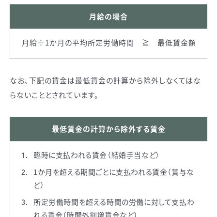
月給の場合
月給÷1か月の平均所定労働時間 ≧ 最低賃金額
なお、下記の賃金は最低賃金の計算から除外しなくてはな
らないこととされています。
最低賃金の計算から除外する賃金
臨時に支払われる賃金（結婚手当など）
1か月を超える期間ごとに支払われる賃金（賞与な
ど）
所定労働時間を超える時間の労働に対して支払わ
れる賃金（時間外割増賃金など）