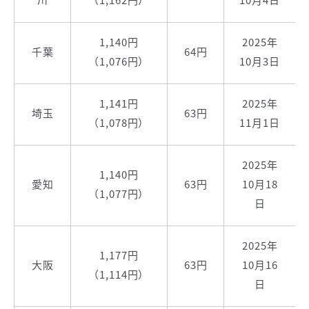
1,140円
2025年
千葉
64円
（1,076円）
10月3日
1,141円
2025年
埼玉
63円
（1,078円）
11月1日
2025年
1,140円
愛知
63円
10月18
（1,077円）
日
2025年
1,177円
大阪
63円
10月16
（1,114円）
日