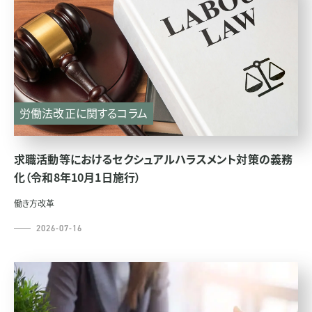
労働法改正に関するコラム
求職活動等におけるセクシュアルハラスメント対策の義務
化（令和8年10月1日施行）
働き方改革
2026-07-16