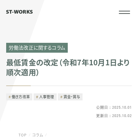
労働法改正に関するコラム
最低賃金の改定（令和7年10月1日より
順次適用）
働き方改革
人事管理
賃金・賞与
公開日：2025.10.01
更新日：2025.10.02
TOP
コラム