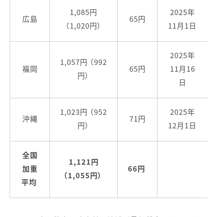
1,085円
2025年
広島
65円
（1,020円）
11月1日
2025年
1,057円 （992
福岡
65円
11月16
円）
日
1,023円 （952
2025年
沖縄
71円
円）
12月1日
全国
1,121円
加重
66円
（1,055円）
平均