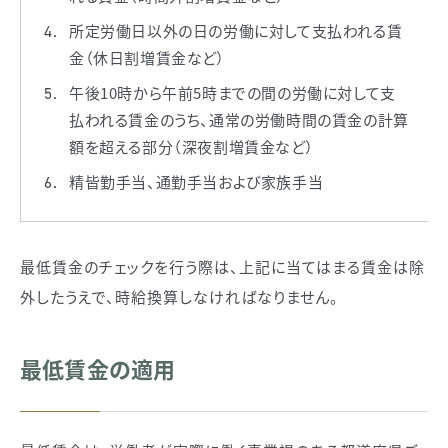
所定労働日以外の日の労働に対して支払われる賃
金（休日割増賃金など）
午後10時から午前5時までの間の労働に対して支
払われる賃金のうち、通常の労働時間の賃金の計算
額を超える部分（深夜割増賃金など）
精皆勤手当、通勤手当および家族手当
最低賃金のチェックを行う際は、上記に当てはまる賃金は除
外したうえで、時給換算しなければなりません。
最低賃金の適用