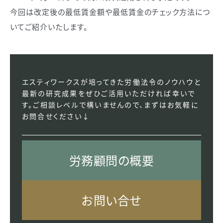
今回は改定後の最低賃金額や最低賃金のチェック方法につ
いてご紹介いたします。
エスティワークスが培ってきた労働法令のノウハウと
最新の研究成果をぜひご活用いただければ幸いで
す。ご相談レベルで構いませんので、まずはお気軽に
お問合せください↓
労務顧問の概要
お問い合せ