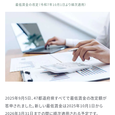
最低賃金の改定（令和7年10月1日より順次適用）
2025年9月5日、47都道府県すべてで最低賃金の改定額が
答申されました。新しい最低賃金は2025年10月1日から
2026年3月31日までの間に順次適用される予定です。