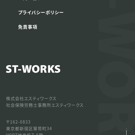
プライバシーポリシー
免責事項
株式会社エスティワークス
社会保険労務士事務所エスティワークス
〒162-0833
東京都新宿区箪笥町34