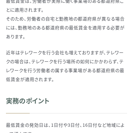
最低賃金は、労働者が実際に働く事業場のある都道府県ご
とに適用されます。
そのため、労働者の自宅と勤務地の都道府県が異なる場合
には、勤務地のある都道府県の最低賃金を適用する必要が
あります。
近年はテレワークを行う会社も増えておりますが、テレワー
クの場合は、テレワークを行う場所の如何にかかわらず、テ
レワークを行う労働者の属する事業場がある都道府県の最
低賃金が適用されます。
実務のポイント
最低賃金の発効日は、1日付や3日付、16日付など地域によ