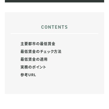
主要都市の最低賃金
最低賃金のチェック方法
最低賃金の適用
実務のポイント
参考URL