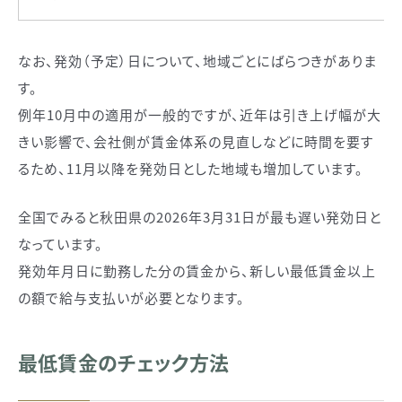
なお、発効（予定）日について、地域ごとにばらつきがありま
す。
例年10月中の適用が一般的ですが、近年は引き上げ幅が大
きい影響で、会社側が賃金体系の見直しなどに時間を要す
るため、11月以降を発効日とした地域も増加しています。
全国でみると秋田県の2026年3月31日が最も遅い発効日と
なっています。
発効年月日に勤務した分の賃金から、新しい最低賃金以上
の額で給与支払いが必要となります。
最低賃金のチェック方法