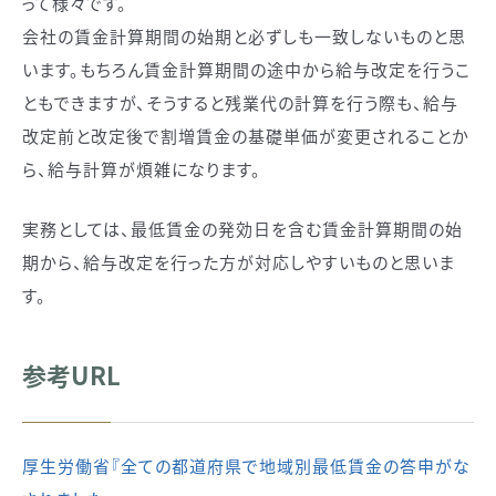
って様々です。
会社の賃金計算期間の始期と必ずしも一致しないものと思
います。もちろん賃金計算期間の途中から給与改定を行うこ
ともできますが、そうすると残業代の計算を行う際も、給与
改定前と改定後で割増賃金の基礎単価が変更されることか
ら、給与計算が煩雑になります。
実務としては、最低賃金の発効日を含む賃金計算期間の始
期から、給与改定を行った方が対応しやすいものと思いま
す。
参考URL
厚生労働省『全ての都道府県で地域別最低賃金の答申がな