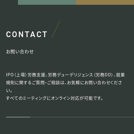
CONTACT
お問い合わせ
IPO（上場）労務支援、労務デューデリジェンス（労務DD）、就業
規則に関するご質問・ご相談は、
お気軽にお問い合わせくださ
い。
すべてのミーティングにオンライン対応が可能です。