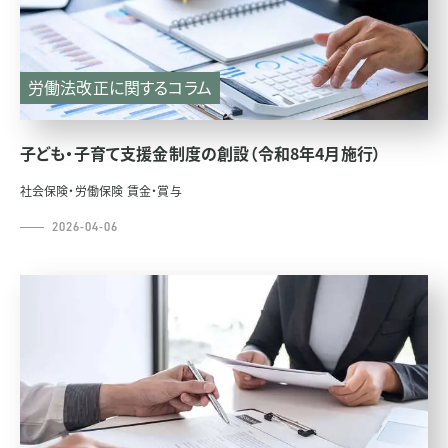
労働法改正に関するコラム
子ども・子育て支援金制度の創設（令和8年4月施行）
社会保険・労働保険
賃金・賞与
2026-04-06