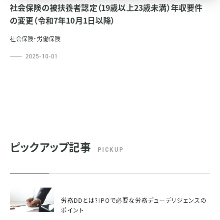
社会保険の被扶養者認定（19歳以上23歳未満）年収要件
の変更（令和7年10月1日以降）
社会保険・労働保険
2025-10-01
ピックアップ記事
PICKUP
労務DDとは?IPOで必要な労務デューデリジェンスの
ポイント