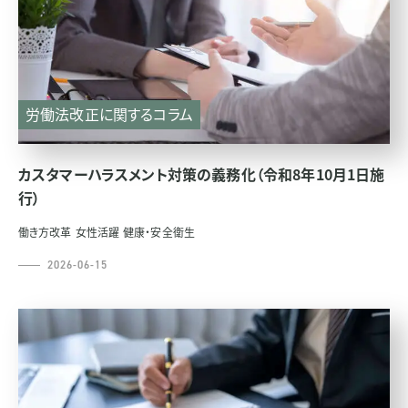
労働法改正に関するコラム
カスタマーハラスメント対策の義務化（令和8年10月1日施
行）
働き方改革
女性活躍
健康・安全衛生
2026-06-15