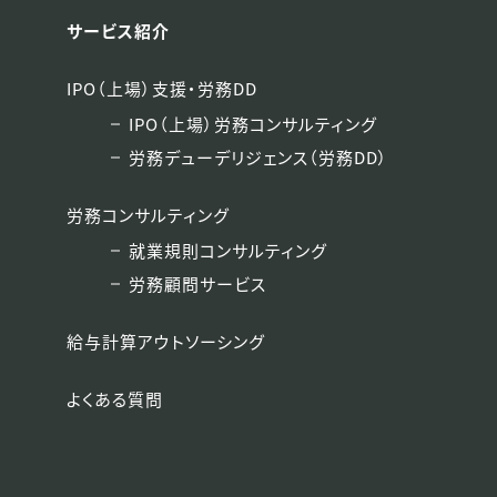
サービス紹介
IPO（上場）支援・労務DD
IPO（上場）労務コンサルティング
労務デューデリジェンス（労務DD）
労務コンサルティング
就業規則コンサルティング
労務顧問サービス
給与計算アウトソーシング
よくある質問