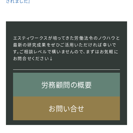
されました』
エスティワークスが培ってきた労働法令のノウハウと
最新の研究成果をぜひご活用いただければ幸いで
す。ご相談レベルで構いませんので、まずはお気軽に
お問合せください↓
労務顧問の概要
お問い合せ