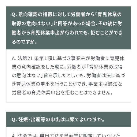
Q．意向確認の措置に対して労働者から「育児休業の
取得の意向はない」と回答があった場合、その後に労
働者から育児休業申出が行われても、拒むことができ
るのですか。
A．法第21 条第１項に基づき事業主が労働者に育児休
業の意向確認をした際に、労働者が「育児休業の取得
の意向はない」旨を示したとしても、労働者は法に基づ
き育児休業の申出を行うことができ、事業主は適法な
労働者の育児休業申出を拒むことはできません。
Q．妊娠・出産等の申出は口頭でよいですか。
A．法令では、申出方法を書面等に限定していないた