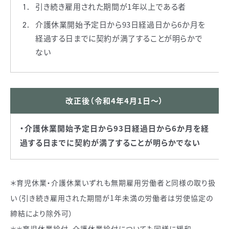
引き続き雇用された期間が1年以上である者
介護休業開始予定日から93日経過日から6か月を
経過する日までに契約が満了することが明らかで
ない
改正後（令和4年4月1日～）
・介護休業開始予定日から93日経過日から6か月を経
過する日までに契約が満了することが明らかでない
＊育児休業・介護休業いずれも無期雇用労働者と同様の取り扱
い（引き続き雇用された期間が1年未満の労働者は労使協定の
締結により除外可）
＊＊育児休業給付、介護休業給付についても同様に緩和