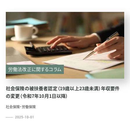
労働法改正に関するコラム
社会保険の被扶養者認定（19歳以上23歳未満）年収要件
の変更（令和7年10月1日以降）
社会保険・労働保険
2025-10-01