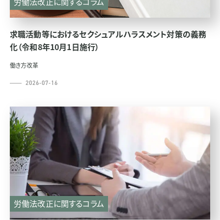
労働法改正に関するコラム
求職活動等におけるセクシュアルハラスメント対策の義務
化（令和8年10月1日施行）
働き方改革
2026-07-16
労働法改正に関するコラム