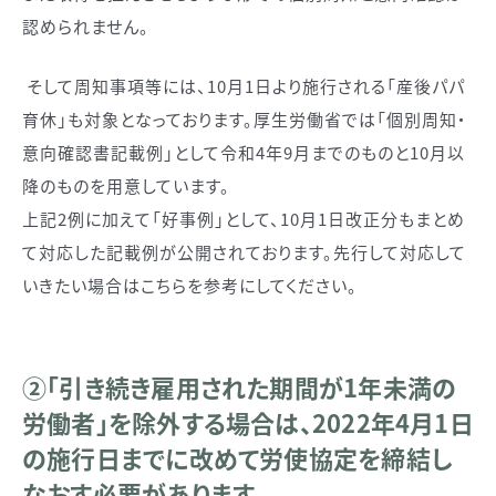
認められません。
そして周知事項等には、10月1日より施行される「産後パパ
育休」も対象となっております。厚生労働省では「個別周知・
意向確認書記載例」として令和4年9月までのものと10月以
降のものを用意しています。
上記2例に加えて「好事例」として、10月1日改正分もまとめ
て対応した記載例が公開されております。先行して対応して
いきたい場合はこちらを参考にしてください。
②「引き続き雇用された期間が1年未満の
労働者」を除外する場合は、2022年4月1日
の施行日までに改めて労使協定を締結し
なおす必要があります。