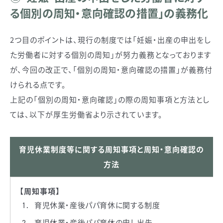
る個別の周知・意向確認の措置」の義務化
2つ目のポイントは、現行の制度では「妊娠・出産の申出をし
た労働者に対する個別の周知」が努力義務となっております
が、今回の改正で、「個別の周知・意向確認の措置」が義務付
けられる点です。
上記の「個別の周知・意向確認」の際の周知事項と方法とし
ては、以下が厚生労働省より示されています。
育児休業制度等に関する周知事項と周知・意向確認の
方法
【周知事項】
育児休業・産後パパ育休に関する制度
育児休業・産後パパ育休の申し出先