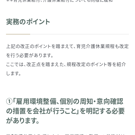
実務のポイント
上記の改正のポイントを踏まえて、育児介護休業規程も改定
を行う必要があります。
ここでは、改正点を踏まえた、規程改定のポイント等を紹介
します。
①「雇用環境整備、個別の周知・意向確認
の措置を会社が行うこと」を明記する必要
があります。