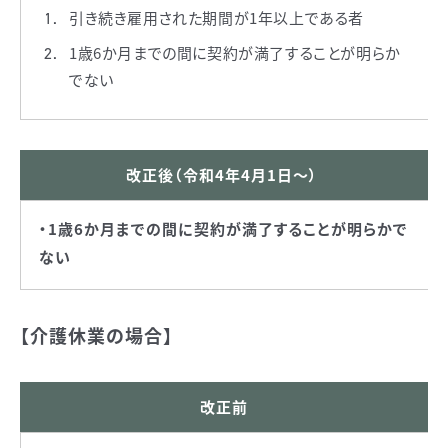
引き続き雇用された期間が1年以上である者
1歳6か月までの間に契約が満了することが明らか
でない
改正後（令和4年4月1日～）
・1歳6か月までの間に契約が満了することが明らかで
ない
【介護休業の場合】
改正前