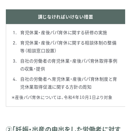
講じなければいけない措置
育児休業・産後パパ育休に関する研修の実施
育児休業・産後パパ育休に関する相談体制の整備
等（相談窓口設置）
自社の労働者の育児休業・産後パパ育休取得事例
の収集・提供
自社の労働者へ育児休業・産後パパ育休制度と育
児休業取得促進に関する方針の周知
＊産後パパ育休については、令和4年10月1日より対象
②「妊娠・出産の申出をした労働者に対す