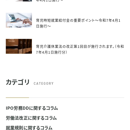
育児時短就業給付金の重要ポイント～令和7年4月1
日施行～
育児介護休業法の改正第1回目が施行されます。（令和
7年4月1日施行分）
カテゴリ
CATEGORY
IPO労務DDに関するコラム
労働法改正に関するコラム
就業規則に関するコラム