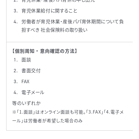
育児休業給付に関すること
労働者が育児休業・産後パパ育休期間について負
担すべき 社会保険料の取り扱い
【個別周知 ・ 意向確認の方法】
面談
書面交付
FAX
電子メール
等のいずれか
※「1.面談」はオンライン面談も可能。「3.FAX」「4.電子メ
ール」は労働者が希望した場合のみ