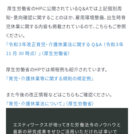
厚生労働省のHPに公開されているQ＆Aでは上記個別周
知・意向確認に関することのほか、雇用環境整備、出生時育
児休業に関する内容も掲載されているので、こちらもご参照
ください。
『令和３年改正育児・介護休業法に関する Q＆A （令和３年
11 月 30 時点） 』（厚生労働省）
厚生労働省のHPでは規程例も紹介されています。
『育児・介護休業等に関する規則の規定例』
また今後の改正情報などはこちらもご確認ください。
『育児・介護休業法について』（厚生労働省）
エスティワークスが培ってきた労働法令のノウハウと
最新の研究成果をぜひご活用いただければ幸いで