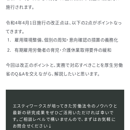
施行されます。
令和4年4月1日施行の改正点は、以下の2点がポイントなっ
てきます。
雇用環境整備、個別の周知・意向確認の措置の義務化
有期雇用労働者の育児・介護休業取得要件の緩和
今回は改正のポイントと、実務で対応すべきことを厚生労働
省のQ＆Aを交えながら、解説したいと思います。
エスティワークスが培ってきた労働法令のノウハウと
最新の研究成果をぜひご活用いただければ幸いで
す。ご相談レベルで構いませんので、まずはお気軽に
お問合せください↓