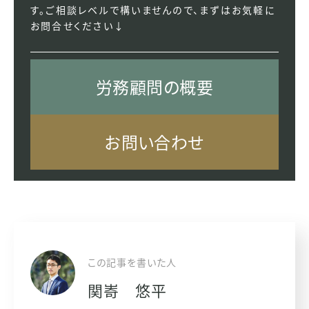
す。ご相談レベルで構いませんので、まずはお気軽に
お問合せください↓
労務顧問の概要
お問い合わせ
この記事を書いた人
関㟢 悠平