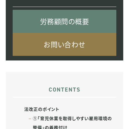
労務顧問の概要
お問い合わせ
法改正のポイント
①「育児休業を取得しやすい雇用環境の
整備」の義務付け