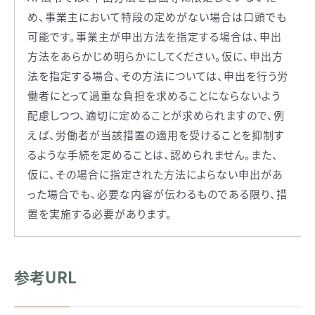
め、事業主において特段の定めがない場合は口頭でも
可能です。事業主が申出方法を指定する場合は、申出
方法をあらかじめ明らかにしてください。仮に、申出方
法を指定する場合、その方法については、申出を行う労
働者にとって過重な負担を求めることにならないよう
配慮しつつ、適切に定めることが求められますので、例
えば、労働者が当該措置の適用を受けることを抑制す
るような手続を定めることは、認められません。また、
仮に、その場合に指定された方法によらない申出があ
った場合でも、必要な内容が伝わるものである限り、措
置を実施する必要があります。
参考URL