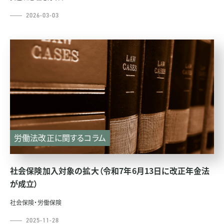
2026-03-03
労働法改正に関するコラム
社会保険加入対象の拡大（令和7年6月13日に改正年金法
が成立）
社会保険・労働保険
2025-11-28