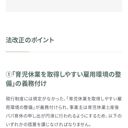
法改正のポイント
①「育児休業を取得しやすい雇用環境の整
備」の義務付け
現行制度には規定がなかった、「育児休業を取得しやすい雇
用環境の整備」が義務付けられ、事業主は育児休業と産後
パパ育休の申し出が円滑に行われるようにするため、以下の
いずれかの措置を講じなければなりません。