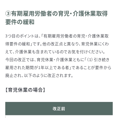
③有期雇用労働者の育児・介護休業取得
要件の緩和
3つ目のポイントは、「有期雇用労働者の育児・介護休業取
得要件の緩和」です。他の改正点と異なり、育児休業にくわ
えて、介護休業も含まれているのでお気を付けください。
今回の改正では、育児休業・介護休業ともに「（1）引き続き
雇用された期間が1年以上である者」であることが要件から
廃止され、以下のように改正されます。
【育児休業の場合】
改正前