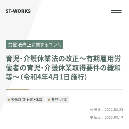
労働法改正に関するコラム
育児・介護休業法の改正～有期雇用労
働者の育児・介護休業取得要件の緩和
等～（令和4年4月1日施行）
労働時間・休暇・休職
育児・介護
公開日：2022.02.23
更新日：2025.03.19