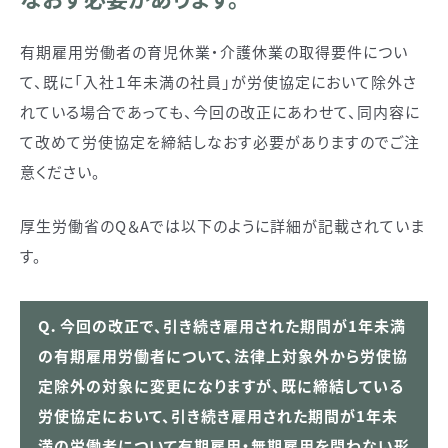
有期雇用労働者の育児休業・介護休業の取得要件につい
て、既に「入社１年未満の社員」が労使協定において除外さ
れている場合であっても、今回の改正にあわせて、同内容に
て改めて労使協定を締結しなおす必要がありますのでご注
意ください。
厚生労働省のQ＆Aでは以下のように詳細が記載されていま
す。
Q．今回の改正で、引き続き雇用された期間が1年未満
の有期雇用労働者について、法律上対象外から労使協
定除外の対象に変更になりますが、既に締結している
労使協定において、引き続き雇用された期間が1年未
満の労働者について有期雇用・無期雇用を問わない形