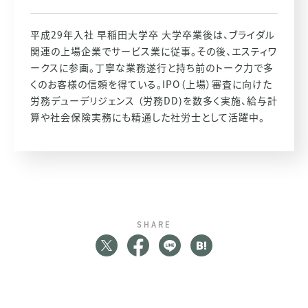
平成29年入社 早稲田大学卒 大学卒業後は、ブライダル
関連の上場企業でサービス業に従事。その後、エスティワ
ークスに参画。丁寧な業務遂行と持ち前のトーク力で多
くのお客様の信頼を得ている。IPO（上場）審査に向けた
労務デューデリジェンス （労務DD)を数多く実施、給与計
算や社会保険実務にも精通した社労士として活躍中。
SHARE