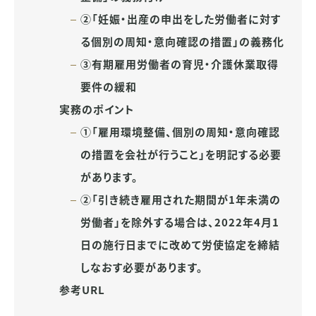
②「妊娠・出産の申出をした労働者に対す
る個別の周知・意向確認の措置」の義務化
③有期雇用労働者の育児・介護休業取得
要件の緩和
実務のポイント
①「雇用環境整備、個別の周知・意向確認
の措置を会社が行うこと」を明記する必要
があります。
②「引き続き雇用された期間が1年未満の
労働者」を除外する場合は、2022年4月1
日の施行日までに改めて労使協定を締結
しなおす必要があります。
参考URL