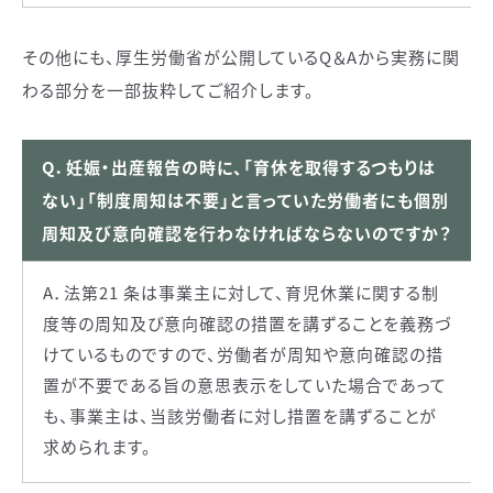
その他にも、厚生労働省が公開しているQ＆Aから実務に関
わる部分を一部抜粋してご紹介します。
Q．妊娠・出産報告の時に、「育休を取得するつもりは
ない」「制度周知は不要」と言っていた労働者にも個別
周知及び意向確認を行わなければならないのですか？
A．法第21 条は事業主に対して、育児休業に関する制
度等の周知及び意向確認の措置を講ずることを義務づ
けているものですので、労働者が周知や意向確認の措
置が不要である旨の意思表示をしていた場合であって
も、事業主は、当該労働者に対し措置を講ずることが
求められます。