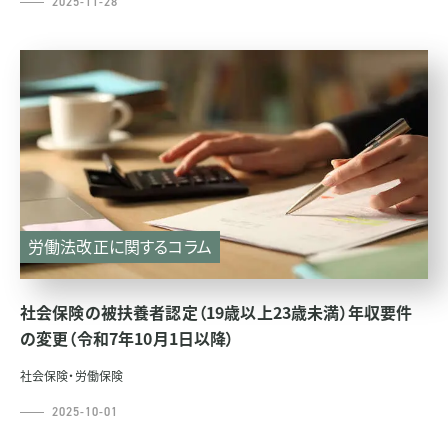
2025-11-28
労働法改正に関するコラム
社会保険の被扶養者認定（19歳以上23歳未満）年収要件
の変更（令和7年10月1日以降）
社会保険・労働保険
2025-10-01