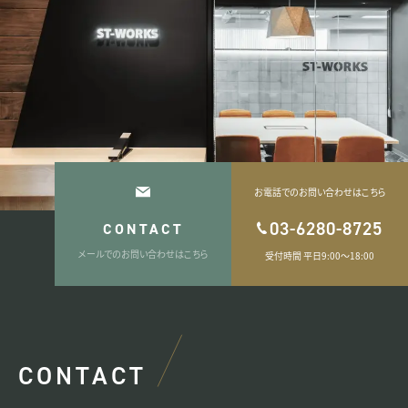
お電話でのお問い合わせはこちら
03-6280-8725
CONTACT
メールでのお問い合わせはこちら
受付時間 平日9:00〜18:00
CONTACT