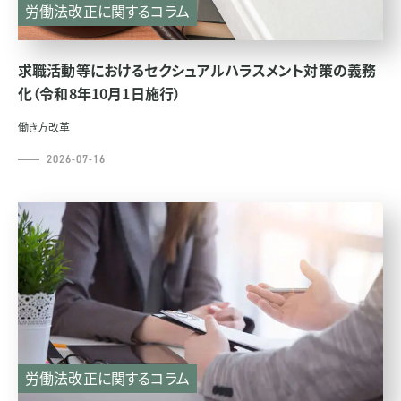
労働法改正に関するコラム
求職活動等におけるセクシュアルハラスメント対策の義務
化（令和8年10月1日施行）
働き方改革
2026-07-16
労働法改正に関するコラム