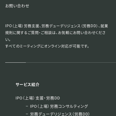
お問い合わせ
IPO（上場）労務支援、労務デューデリジェンス（労務DD）、就業
規則に関するご質問・ご相談は、
お気軽にお問い合わせくださ
い。
すべてのミーティングにオンライン対応が可能です。
サービス紹介
IPO（上場）支援・労務DD
IPO（上場）労務コンサルティング
労務デューデリジェンス（労務DD）