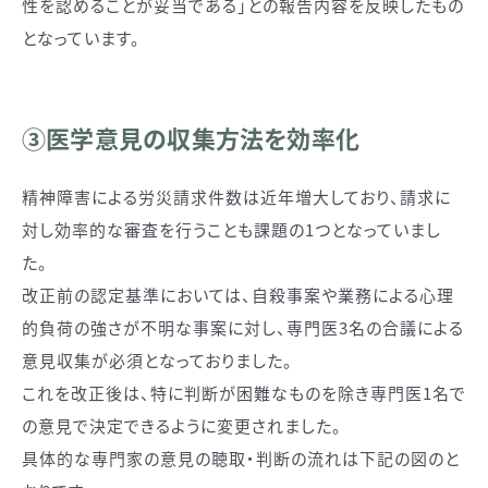
性を認めることが妥当である」との報告内容を反映したもの
となっています。
③医学意見の収集方法を効率化
精神障害による労災請求件数は近年増大しており、請求に
対し効率的な審査を行うことも課題の1つとなっていまし
た。
改正前の認定基準においては、自殺事案や業務による心理
的負荷の強さが不明な事案に対し、専門医3名の合議による
意見収集が必須となっておりました。
これを改正後は、特に判断が困難なものを除き専門医1名で
の意見で決定できるように変更されました。
具体的な専門家の意見の聴取・判断の流れは下記の図のと