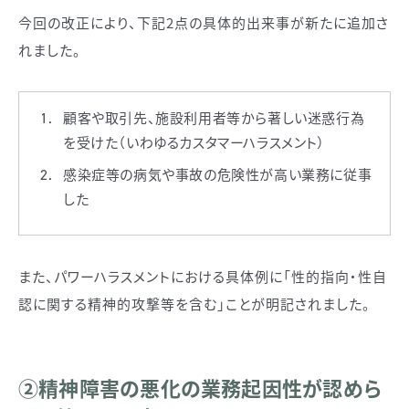
今回の改正により、下記2点の具体的出来事が新たに追加さ
れました。
顧客や取引先、施設利用者等から著しい迷惑行為
を受けた（いわゆるカスタマーハラスメント）
感染症等の病気や事故の危険性が高い業務に従事
した
また、パワーハラスメントにおける具体例に「性的指向・性自
認に関する精神的攻撃等を含む」ことが明記されました。
②精神障害の悪化の業務起因性が認めら