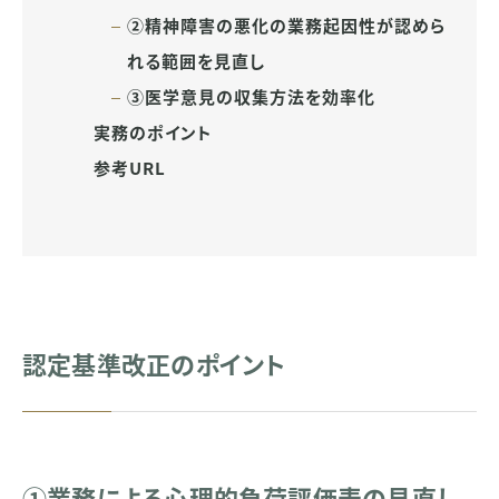
②精神障害の悪化の業務起因性が認めら
れる範囲を見直し
③医学意見の収集方法を効率化
実務のポイント
参考URL
認定基準改正のポイント
①業務による心理的負荷評価表の見直し