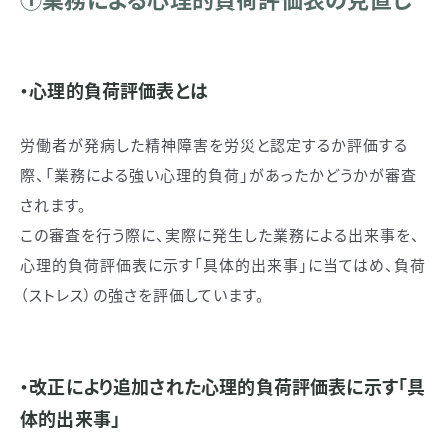
・心理的負荷評価表とは
労働者が発病した精神障害を労災と認定するか評価する
際、「業務による強い心理的負荷」があったかどうかが審査
されます。
この審査を行う際に、実際に発生した業務による出来事を、
心理的負荷評価表に示す「具体的出来事」に当てはめ、負荷
（ストレス）の強さを評価しています。
・改正により追加された心理的負荷評価表に示す「具
体的出来事」