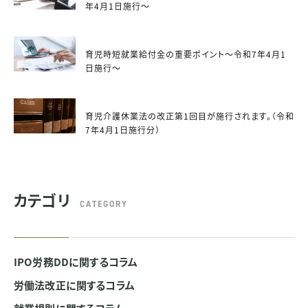
年4月1日施行～
育児時短就業給付金の重要ポイント～令和7年4月1
日施行～
育児介護休業法の改正第1回目が施行されます。（令和
7年4月1日施行分）
カテゴリ
CATEGORY
IPO労務DDに関するコラム
労働法改正に関するコラム