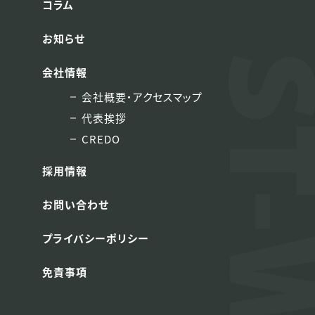
コラム
お知らせ
会社情報
会社概要・アクセスマップ
代表挨拶
CREDO
採用情報
お問い合わせ
プライバシーポリシー
免責事項