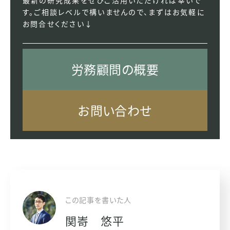
す。ご相談レベルで構いませんので、まずはお気軽に
お問合せください↓
労務顧問の概要
お問い合わせ
この記事を書いた人
関㟢 悠平