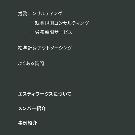
労務コンサルティング
就業規則コンサルティング
労務顧問サービス
給与計算アウトソーシング
よくある質問
エスティワークスについて
メンバー紹介
事例紹介