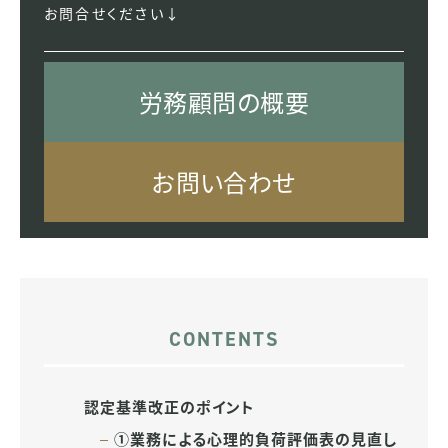
お問合せください↓
労務顧問の概要
お問い合わせ
認定基準改正のポイント
①業務による心理的負荷評価表の見直し