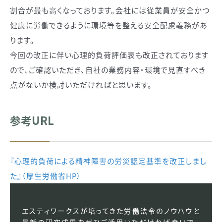
割合が最も高くなっております。会社には従業員が安全かつ
健康に労働できるように環境等を整える安全配慮義務があ
ります。
今回の改正に伴い心理的負荷評価表も改正されております
ので、ご確認いただき、自社の業務内容・環境で見直すべき
点がないか検討いただければと思います。
参考URL
『心理的負荷による精神障害の労災認定基準を改正しまし
た』（厚生労働省HP）
エスティワークスが培ってきた労働法令のノウハウと
最新の研究成果をぜひご活用いただければ幸いで