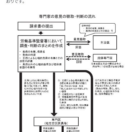
おりです。