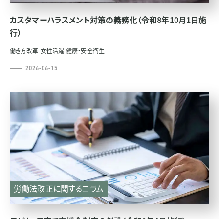
カスタマーハラスメント対策の義務化（令和8年10月1日施
行）
働き方改革
女性活躍
健康・安全衛生
2026-06-15
労働法改正に関するコラム