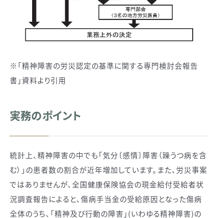
※「精神障害の労災認定の基準に関する専門検討会報告
書」資料より引用
実務のポイント
統計上、精神障害の中でも「気分〔感情〕障害（躁うつ病を含
む）」の患者数の割合が近年増加しています。また、労災事案
ではありませんが、全国健康保険協会の現金給付受給者状
況調査報告によると、傷病手当金の受給原因となった傷病
全体のうち、「精神及び行動の障害」(いわゆる精神障害)の