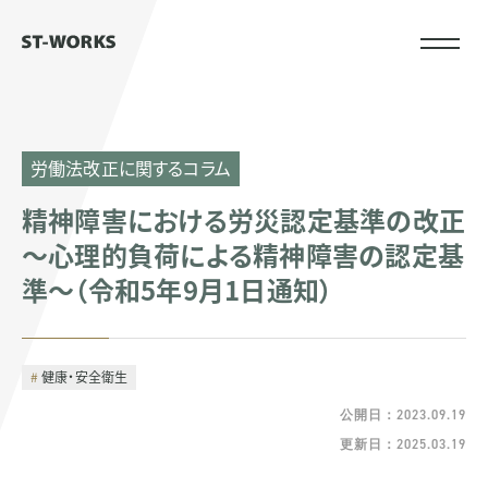
労働法改正に関するコラム
精神障害における労災認定基準の改正
～心理的負荷による精神障害の認定基
準～（令和5年9月1日通知）
健康・安全衛生
公開日：2023.09.19
更新日：2025.03.19