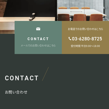
お電話でのお問い合わせはこちら
03-6280-8725
CONTACT
メールでのお問い合わせはこちら
受付時間 平日9:00〜18:00
CONTACT
お問い合わせ