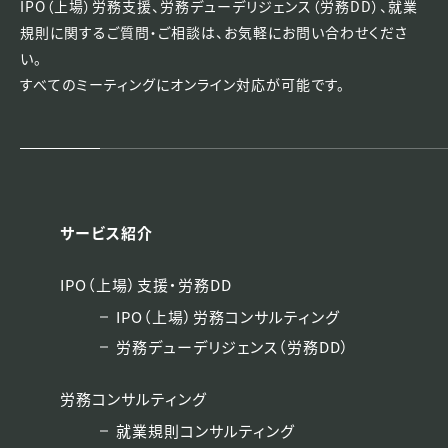
IPO（上場）労務支援、労務デューデリジェンス（労務DD）、就業
規則に関するご質問・ご相談は、
お気軽にお問い合わせくださ
い。
すべてのミーティングにオンライン対応が可能です。
サービス紹介
IPO（上場）支援・労務DD
IPO（上場）労務コンサルティング
労務デューデリジェンス（労務DD）
労務コンサルティング
就業規則コンサルティング