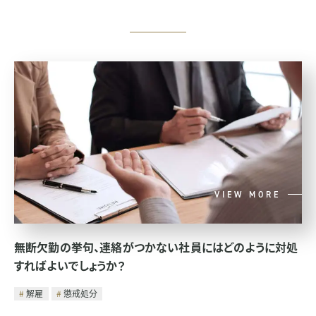
VIEW MORE
無断欠勤の挙句、連絡がつかない社員にはどのように対処
すればよいでしょうか？
解雇
懲戒処分