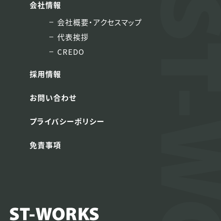
会社情報
会社概要・アクセスマップ
代表挨拶
CREDO
採用情報
お問い合わせ
プライバシーポリシー
免責事項