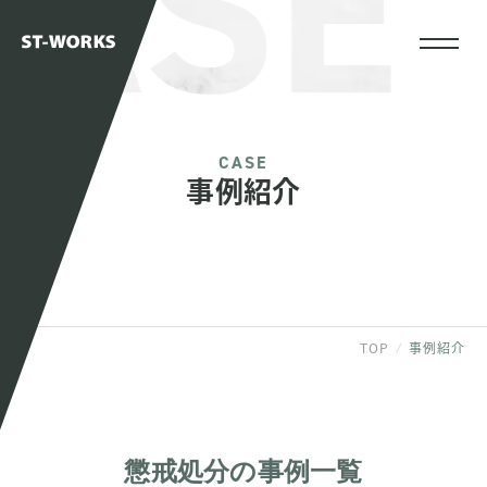
ASE
CASE
事例紹介
TOP
事例紹介
懲戒処分の事例一覧