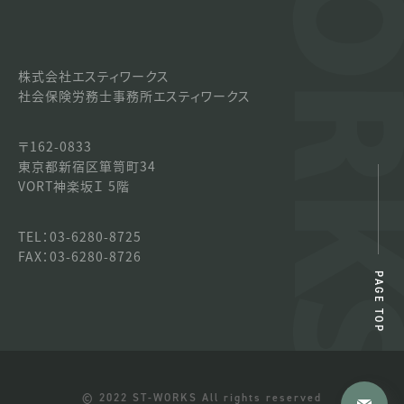
株式会社エスティワークス
社会保険労務士事務所エスティワークス
〒162-0833
東京都新宿区箪笥町34
VORT神楽坂Ｉ 5階
TEL：03-6280-8725
FAX：03-6280-8726
PAGE TOP
© 2022 ST-WORKS All rights reserved