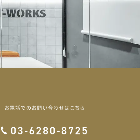
お電話でのお問い合わせはこちら
03-6280-8725