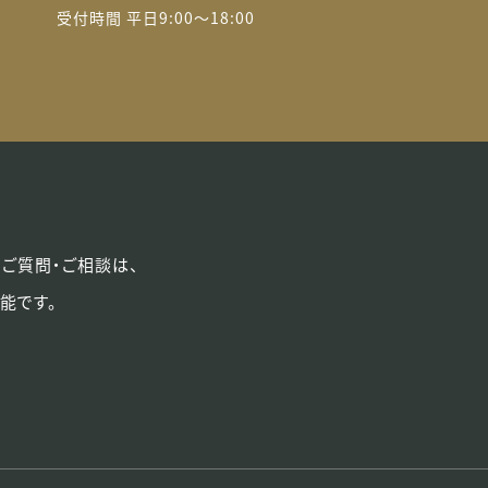
受付時間 平日9:00〜18:00
るご質問・ご相談は、
能です。