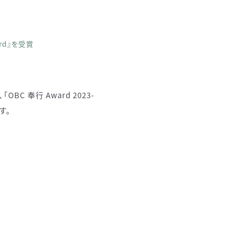
ard』を受賞
 奉行 Award 2023-
す。