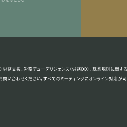
上場）労務支援、労務デューデリジェンス（労務DD）、就業規則に関す
お問い合わせください。
すべてのミーティングにオンライン対応が可