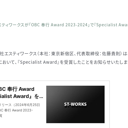
ティワークスが「OBC 奉行 Award 2023-2024」で『Specialist Aw
エスティワークス（本社：東京新宿区、代表取締役：佐藤貴則）は、「OBC
おいて、『Specialist Award』を受賞したことをお知らせいたしま
 奉行 Award
alist Award』を
ース（2024年6月25日
行 Award 2023-
受賞