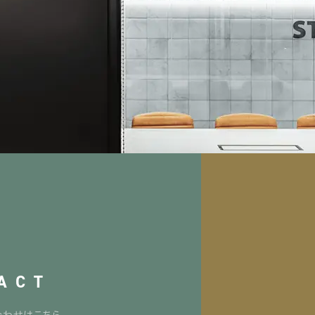
ACT
合わせはこちら