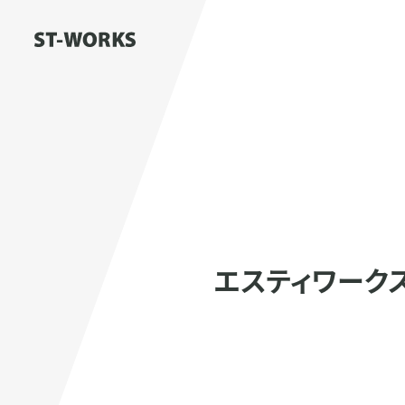
エスティワークスが「