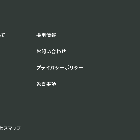
いて
採用情報
お問い合わせ
プライバシーポリシー
免責事項
セスマップ