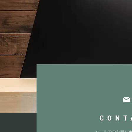
CONT
メールでのお問い